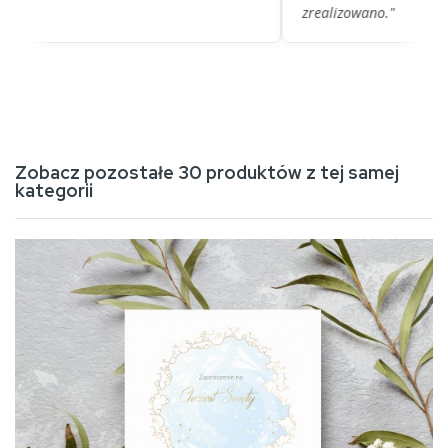
zrealizowano."
Zobacz pozostałe 30 produktów z tej samej
kategorii