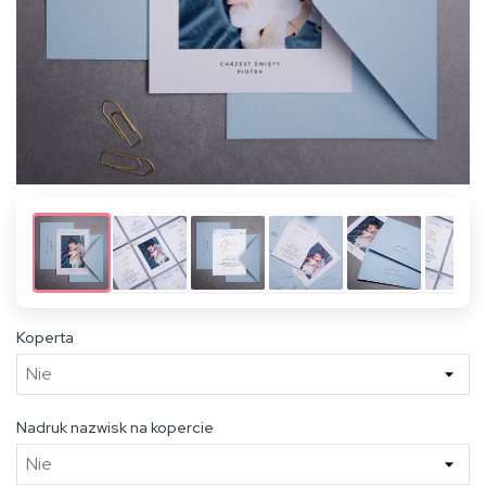
Koperta
Nadruk nazwisk na kopercie