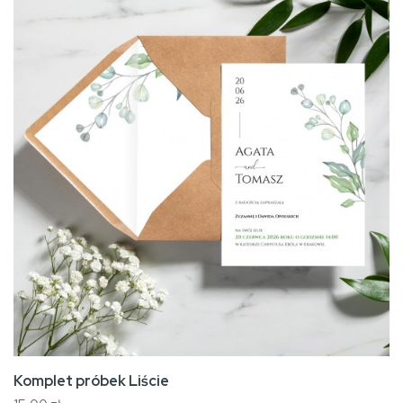
Komplet próbek Liście