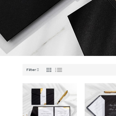
Filter