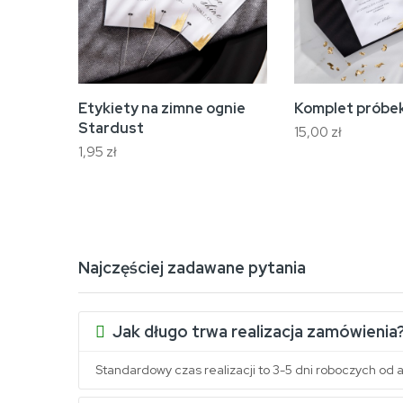
Etykiety na zimne ognie
Komplet próbe
Stardust
15,00 zł
1,95 zł
Najczęściej zadawane pytania
Jak długo trwa realizacja zamówienia
Standardowy czas realizacji to 3-5 dni roboczych od a