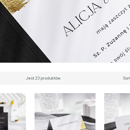
Jest 23 produktów.
Sor