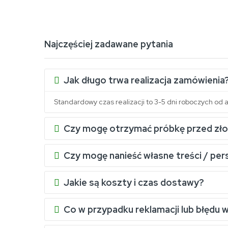
Najczęściej zadawane pytania
Jak długo trwa realizacja zamówienia
Standardowy czas realizacji to 3-5 dni roboczych od a
Czy mogę otrzymać próbkę przed zł
Czy mogę nanieść własne treści / per
Jakie są koszty i czas dostawy?
Co w przypadku reklamacji lub błędu 