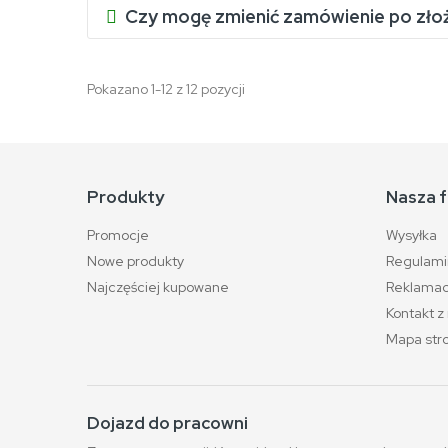
Czy mogę zmienić zamówienie po zło
Pokazano 1-12 z 12 pozycji
Produkty
Nasza f
Promocje
Wysyłka
Nowe produkty
Regulami
Najczęściej kupowane
Reklamacj
Kontakt z
Mapa str
Dojazd do pracowni