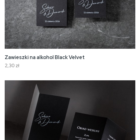
Zawieszki na alkohol Black Velvet
2,30 zł