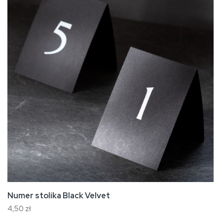
Numer stolika Black Velvet
4,50 zł