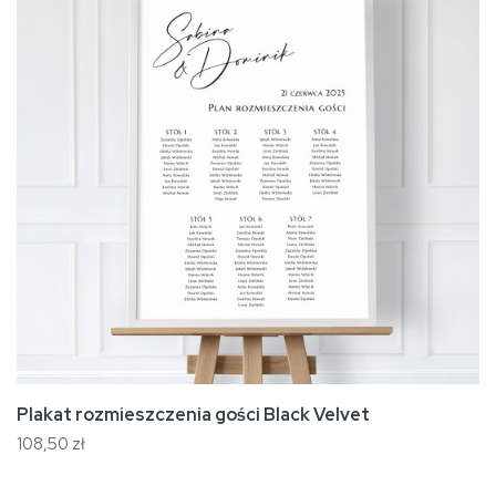
Plakat rozmieszczenia gości Black Velvet
108,50 zł