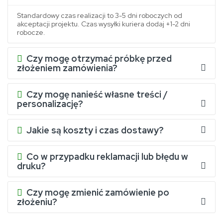
Standardowy czas realizacji to 3-5 dni roboczych od
akceptacji projektu. Czas wysyłki kuriera dodaj +1-2 dni
robocze.
Czy mogę otrzymać próbkę przed
złożeniem zamówienia?
Czy mogę nanieść własne treści /
personalizację?
Jakie są koszty i czas dostawy?
Co w przypadku reklamacji lub błędu w
druku?
Czy mogę zmienić zamówienie po
złożeniu?