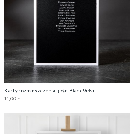
Karty rozmieszczenia gości Black Velvet
14,00 zł