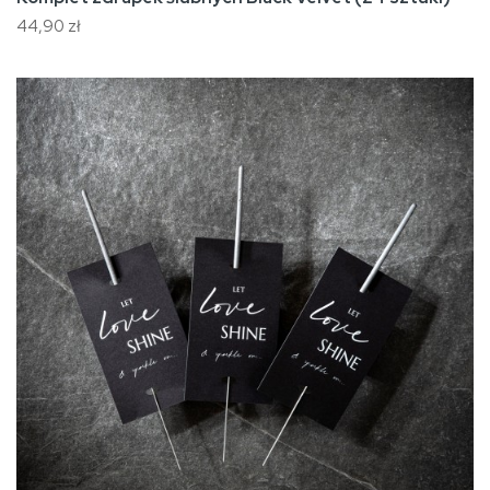
44,90 zł