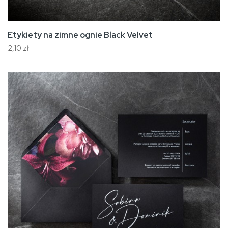
Etykiety na zimne ognie Black Velvet
2,10 zł