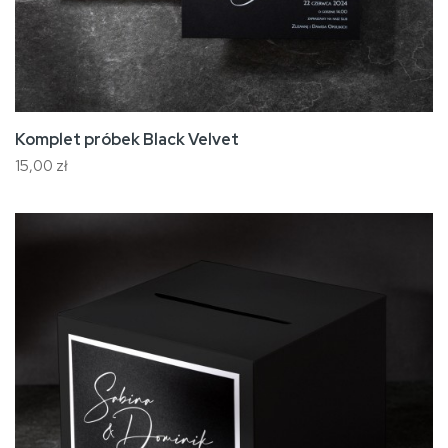
Komplet próbek Black Velvet
15,00 zł