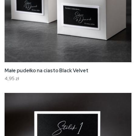
Małe pudełko na ciasto Black Velvet
4,95 zł