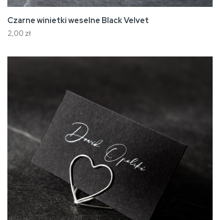
Czarne winietki weselne Black Velvet
2,00 zł