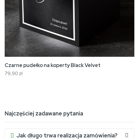
Czarne pudełko na koperty Black Velvet
79,90 zł
Najczęściej zadawane pytania
Jak długo trwa realizacja zamówienia?