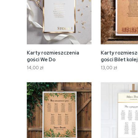
Karty rozmieszczenia
Karty rozmiesz
gości We Do
gości Bilet kole
14,00 zł
13,00 zł