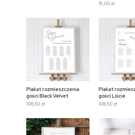
15,00 zł
Plakat rozmieszczenia
Plakat rozmies
gości Black Velvet
gości Liście
108,50 zł
108,50 zł