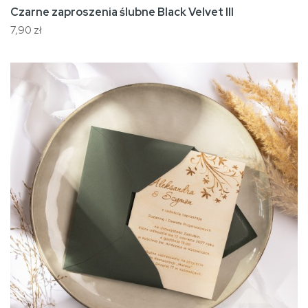
Czarne zaproszenia ślubne Black Velvet III
7,90 zł