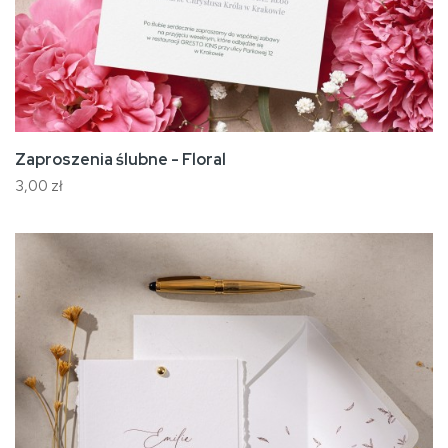
Zaproszenia ślubne - Floral
3,00 zł