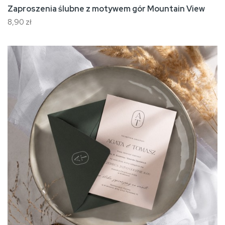
Zaproszenia ślubne z motywem gór Mountain View
8,90 zł