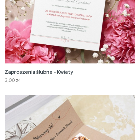
Zaproszenia ślubne - Kwiaty
3,00 zł