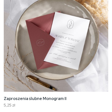
Zaproszenia ślubne Monogram II
5,25 zł