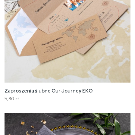
Zaproszenia ślubne Our Journey EKO
5,80 zł