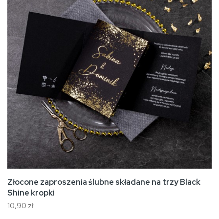
Złocone zaproszenia ślubne składane na trzy Black
Shine kropki
10,90 zł