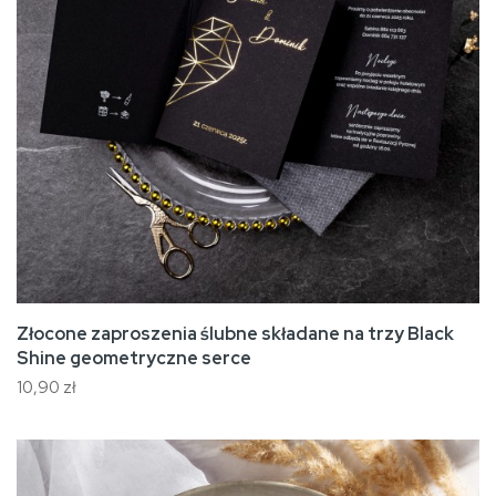
Złocone zaproszenia ślubne składane na trzy Black
Shine geometryczne serce
10,90 zł