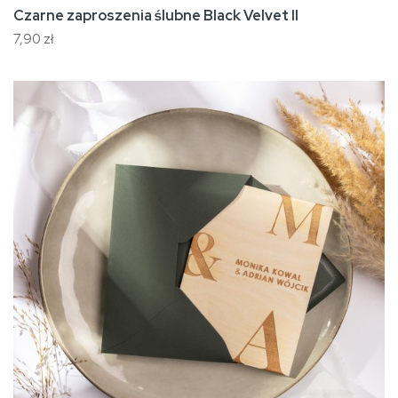
Czarne zaproszenia ślubne Black Velvet II
7,90 zł