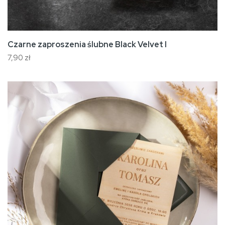
Czarne zaproszenia ślubne Black Velvet I
7,90 zł