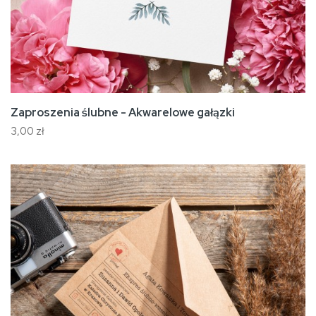
Zaproszenia ślubne - Akwarelowe gałązki
3,00 zł