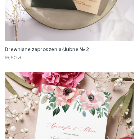
Drewniane zaproszenia ślubne № 2
16,60 zł