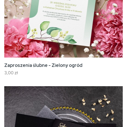
Zaproszenia ślubne - Zielony ogród
3,00 zł