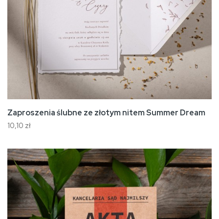
Zaproszenia ślubne ze złotym nitem Summer Dream
10,10 zł