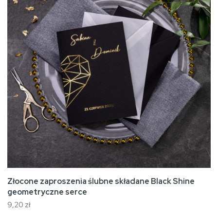
Złocone zaproszenia ślubne składane Black Shine
geometryczne serce
9,20 zł